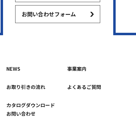
お問い合わせフォーム
NEWS
事業案内
お取り引きの流れ
よくあるご質問
カタログダウンロード
お問い合わせ