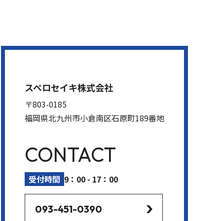
スペロセイキ株式会社
〒803-0185
福岡県北九州市小倉南区石原町189番地
CONTACT
受付時間
9：00 - 17：00
093-451-0390