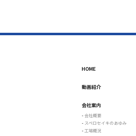
HOME
動画紹介
会社案内
会社概要
スペロセイキのあゆみ
工場概況