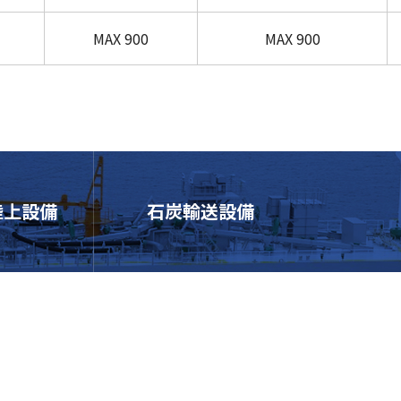
MAX 900
MAX 900
陸上設備
石炭輸送設備