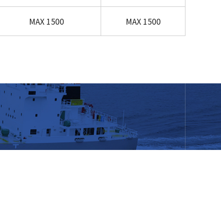
MAX 1500
MAX 1500