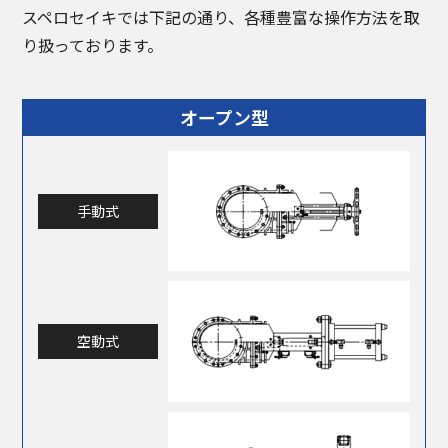
スペロセイキでは下記の通り、各種豊富な操作方法を取
り扱っております。
オープン型
手動式
空動式