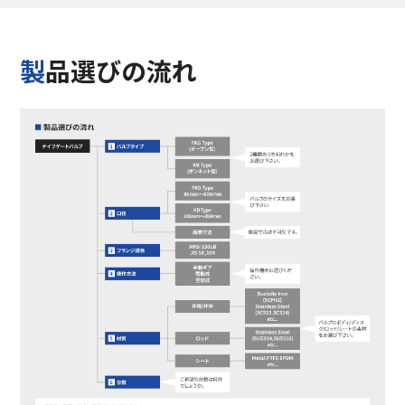
製品選びの流れ