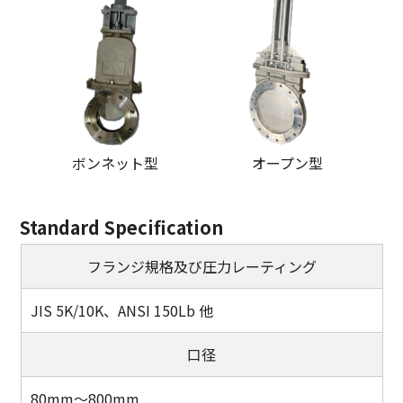
ボンネット型
オープン型
Standard Specification
フランジ規格及び圧力レーティング
JIS 5K/10K、ANSI 150Lb 他
口径
80mm～800mm