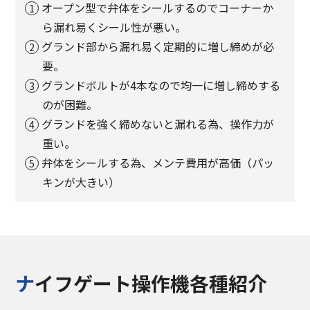
オープン型で弁体をシールするのでコーナーか
ら漏れ易くシール性が悪い。
グランド部から漏れ易く定期的に増し締めが必
要。
グランドボルトが4本なので均一に増し締めする
のが困難。
グランドを強く締めないと漏れる為、操作力が
重い。
弁体をシールする為、メンテ費用が高価（パッ
キンが大きい）
ナイフゲート操作機各種紹介