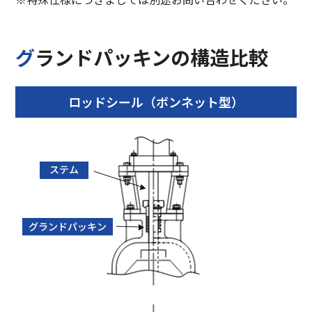
グランドパッキンの構造比較
ロッドシール（ボンネット型）