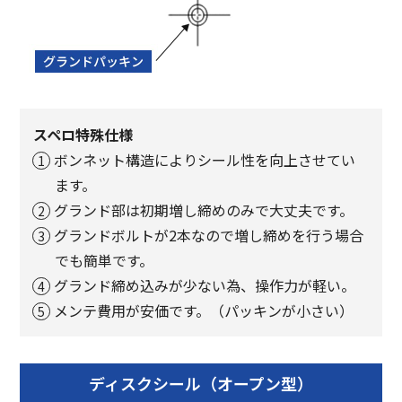
スペロ特殊仕様
ボンネット構造によりシール性を向上させてい
ます。
グランド部は初期増し締めのみで大丈夫です。
グランドボルトが2本なので増し締めを行う場合
でも簡単です。
グランド締め込みが少ない為、操作力が軽い。
メンテ費用が安価です。（パッキンが小さい）
ディスクシール（オープン型）