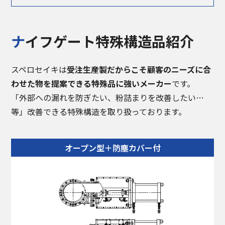
ナイフゲート特殊構造品紹介
スペロセイキは
受注生産製だからこそ顧客のニーズに合
わせた物を提案できる特殊品に強いメーカー
です。
「外部への漏れを防ぎたい、粉詰まりを改善したい…
等」改善できる特殊構造を取り扱っております。
オープン型＋防塵カバー付