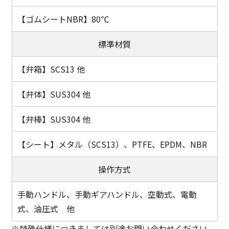
80℃
標準材質
SCS13 他
SUS304 他
SUS304 他
メタル（SCS13）、PTFE、EPDM、NBR
操作方式
手動ハンドル、手動ギアハンドル、空動式、電動
式、油圧式 他
特殊仕様につきましては別途お問い合わせください。