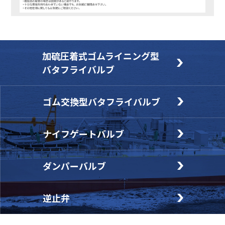
加硫圧着式ゴムライニング型
バタフライバルブ
ゴム交換型バタフライバルブ
ナイフゲートバルブ
ダンパーバルブ
逆止弁