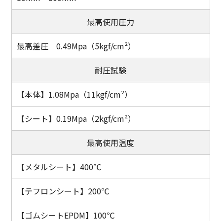
最高使用圧力
最高差圧 0.49Mpa（5kgf/cm²）
耐圧試験
1.08Mpa（11kgf/cm²）
0.19Mpa（2kgf/cm²）
最高使用温度
400℃
200℃
100℃