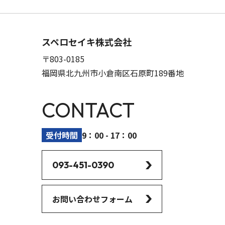
スペロセイキ株式会社
〒803-0185
福岡県北九州市小倉南区石原町189番地
CONTACT
受付時間
9：00 - 17：00
093-451-0390
お問い合わせフォーム