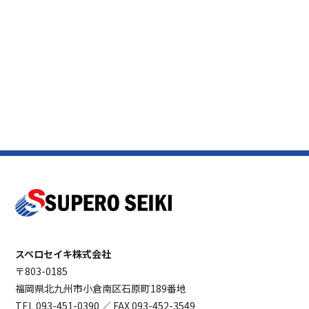
スペロセイキ株式会社
〒803-0185
福岡県北九州市小倉南区石原町189番地
TEL
093-451-0390
／ FAX 093-452-3549