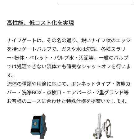
高性能、低コスト化を実現
ナイフゲートは、その名の通り、鋭いナイフ状のエッジ
を持つゲートバルブで、ガスや水は勿論、各種スラリ
ー･粉体・ペレット・パルプ水・汚泥等、一般のバルブ
では処理できない流体でも確実なシャットオフを行いま
す。
流体の種類や用途に応じて、ボンネットタイプ・防塵カ
バー・洗浄BOX・点検口・エアパージ・2重グランド等
お客様のニーズに合わせた特殊仕様を提案いたします。