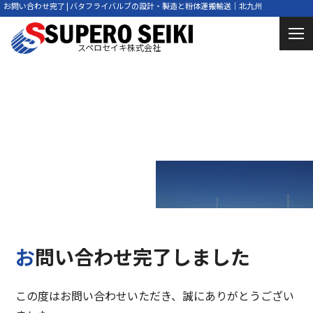
お問い合わせ完了 | バタフライバルブの設計・製造と粉体運搬輸送｜北九州
スペロセイキ株式会社
Complete
お問い合わせ完了
お問い合わせ完了しました
この度はお問い合わせいただき、誠にありがとうござい