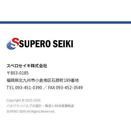
スペロセイキ株式会社
〒803-0185
福岡県北九州市小倉南区石原町189番地
TEL
093-451-0390
／ FAX 093-452-3549
Copyright © 2025-2026
バタフライバルブの設計・製造と粉体運搬輸送
SUPERO SEIKI All Rights Reserved.