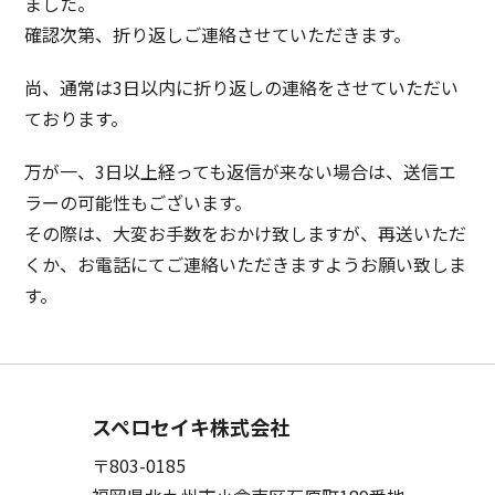
ました。
確認次第、折り返しご連絡させていただきます。
尚、通常は3日以内に折り返しの連絡をさせていただい
ております。
万が一、3日以上経っても返信が来ない場合は、送信エ
ラーの可能性もございます。
その際は、大変お手数をおかけ致しますが、再送いただ
くか、お電話にてご連絡いただきますようお願い致しま
す。
スペロセイキ株式会社
〒803-0185