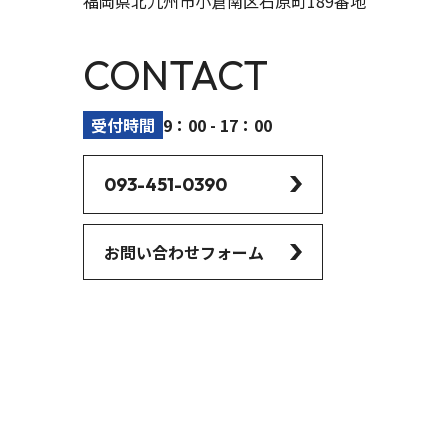
福岡県北九州市小倉南区石原町189番地
CONTACT
受付時間
9：00 - 17：00
093-451-0390
お問い合わせフォーム